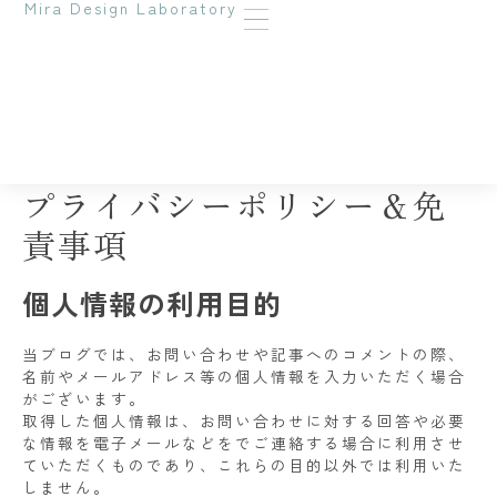
Mira Design Laboratory
プライバシーポリシー＆免
責事項
個人情報の利用目的
当ブログでは、お問い合わせや記事へのコメントの際、
名前やメールアドレス等の個人情報を入力いただく場合
がございます。
取得した個人情報は、お問い合わせに対する回答や必要
な情報を電子メールなどをでご連絡する場合に利用させ
ていただくものであり、これらの目的以外では利用いた
しません。