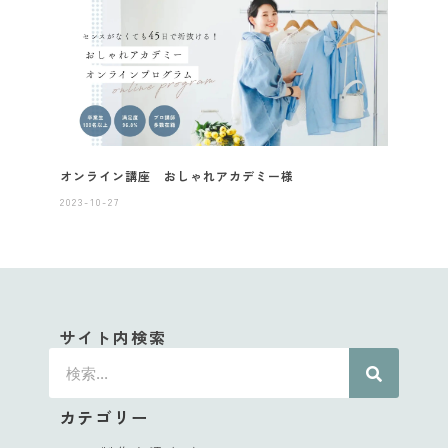
オンライン講座 おしゃれアカデミー様
2023-10-27
サイト内検索
カテゴリー