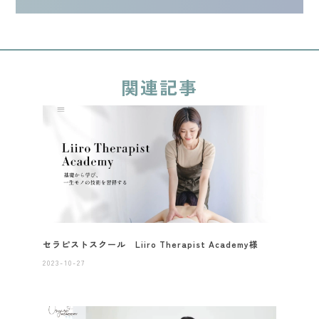
関連記事
セラピストスクール Liiro Therapist Academy様
2023-10-27