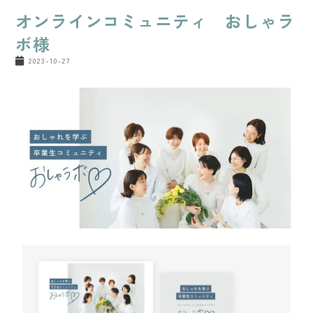
オンラインコミュニティ おしゃラ
ボ様
2023-10-27