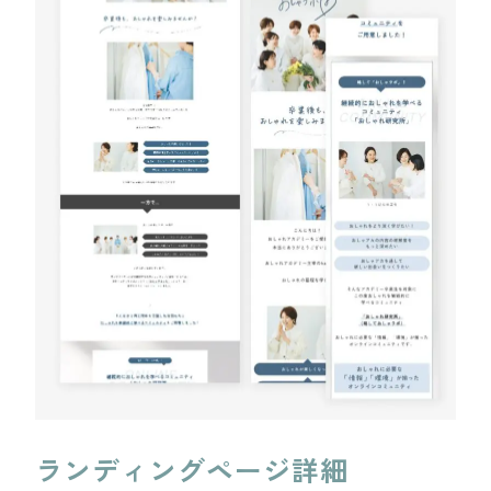
ランディングページ詳細