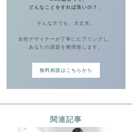
どんなことをすれば良いの？
」
そんな方でも、大丈夫。
女性デザイナーが丁寧にヒアリングし、
あなたの課題を整理致します。
無料相談はこちらから
関連記事