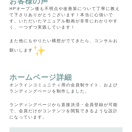
お客様の声
HPオープン後も不明点や改善策について丁寧に教え
て下さりありがとうございます！本当に心強いで
す。いただいたマニュアル動画が非常にわかりやす
く、一つずつ実践しています！
また他にもやりたい構想がでてきたら、コンサルお
願いします
ホームページ詳細
オンラインコミュニティ用の会員制サイト、および
ランディングページを制作しました。
ランディングページから直接決済・会員登録が可能
で、会員だけがコンテンツを閲覧できるような設計
になっています。