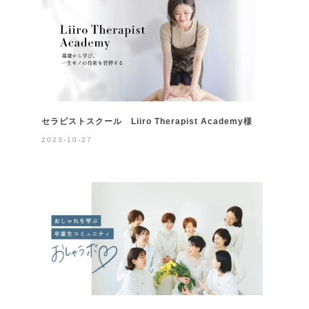
セラピストスクール Liiro Therapist Academy様
2023-10-27