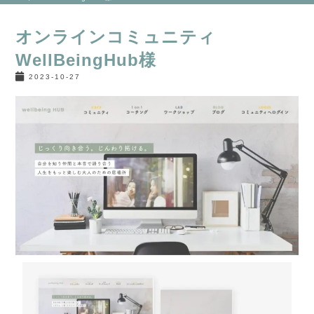
オンラインコミュニティ
WellBeingHub様
2023-10-27